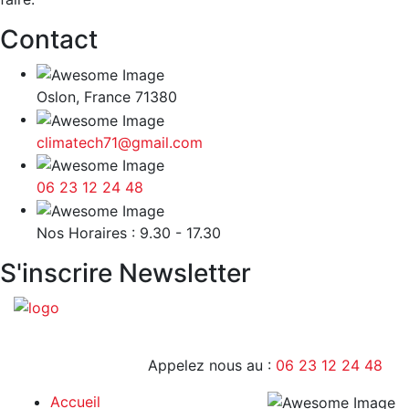
Contact
Oslon, France 71380
climatech71@gmail.com
06 23 12 24 48
9H - 17H
Nos Horaires : 9.30 - 17.30
S'inscrire Newsletter
Appelez nous au :
06 23 12 24 48
Accueil