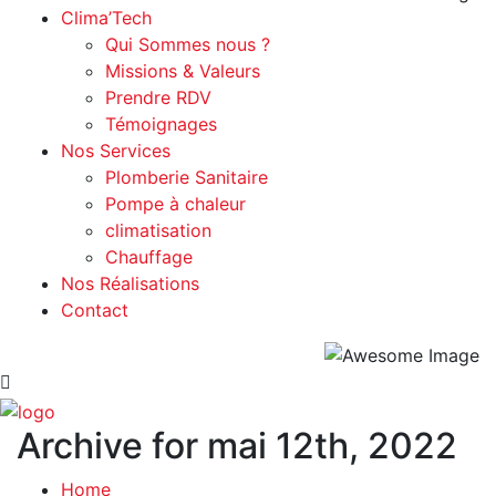
Clima’Tech
Qui Sommes nous ?
Missions & Valeurs
Prendre RDV
Témoignages
Nos Services
Plomberie Sanitaire
Pompe à chaleur
climatisation
Chauffage
Nos Réalisations
Contact
Archive for mai 12th, 2022
Home