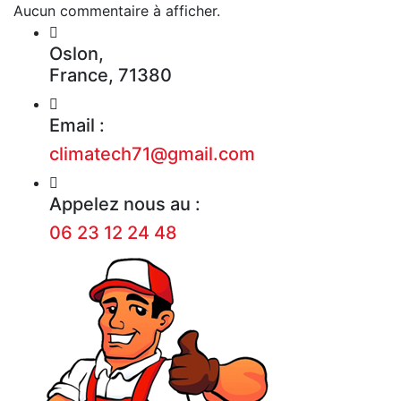
Aucun commentaire à afficher.
Oslon,
France, 71380
Email :
climatech71@gmail.com
Appelez nous au :
06 23 12 24 48