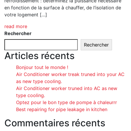
refroidissement : déterminez la puissance nécessaire
en fonction de la surface à chauffer, de l’isolation de
votre logement […]
read more
Rechercher
Rechercher
Articles récents
Bonjour tout le monde !
Air Conditioner worker treak truned into your AC
as new type cooling.
Air Conditioner worker truned into AC as new
type cooling.
Optez pour le bon type de pompe à chaleurrr
Best repairing for pipe leakage in kitchen
Commentaires récents