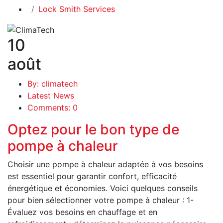
Lock Smith Services
10
août
By: climatech
Latest News
Comments: 0
Optez pour le bon type de
pompe à chaleur
Choisir une pompe à chaleur adaptée à vos besoins
est essentiel pour garantir confort, efficacité
énergétique et économies. Voici quelques conseils
pour bien sélectionner votre pompe à chaleur : 1-
Évaluez vos besoins en chauffage et en