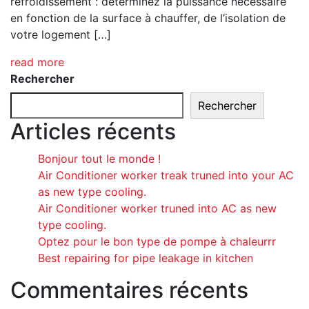
refroidissement : déterminez la puissance nécessaire
en fonction de la surface à chauffer, de l’isolation de
votre logement […]
read more
Rechercher
Rechercher
Articles récents
Bonjour tout le monde !
Air Conditioner worker treak truned into your AC
as new type cooling.
Air Conditioner worker truned into AC as new
type cooling.
Optez pour le bon type de pompe à chaleurrr
Best repairing for pipe leakage in kitchen
Commentaires récents