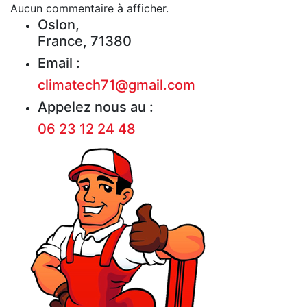
Aucun commentaire à afficher.
Oslon,
France, 71380
Email :
climatech71@gmail.com
Appelez nous au :
06 23 12 24 48