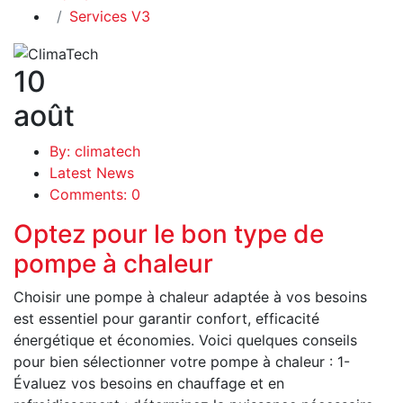
Services V3
10
août
By: climatech
Latest News
Comments: 0
Optez pour le bon type de
pompe à chaleur
Choisir une pompe à chaleur adaptée à vos besoins
est essentiel pour garantir confort, efficacité
énergétique et économies. Voici quelques conseils
pour bien sélectionner votre pompe à chaleur : 1-
Évaluez vos besoins en chauffage et en