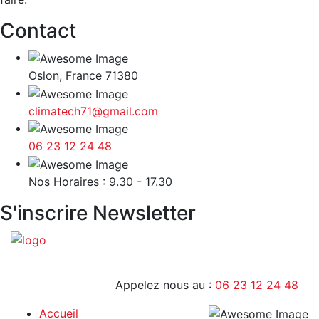
Contact
Oslon, France 71380
climatech71@gmail.com
06 23 12 24 48
9H - 17H
Nos Horaires : 9.30 - 17.30
S'inscrire Newsletter
Appelez nous au :
06 23 12 24 48
Accueil