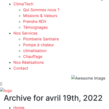
Clima’Tech
Qui Sommes nous ?
Missions & Valeurs
Prendre RDV
Témoignages
Nos Services
Plomberie Sanitaire
Pompe à chaleur
climatisation
Chauffage
Nos Réalisations
Contact
Archive for avril 19th, 2022
Home