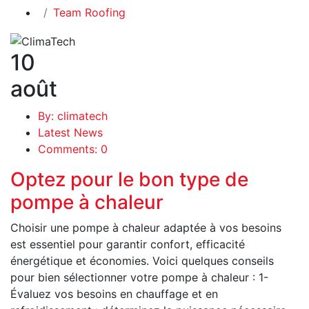
Team Roofing
10
août
By: climatech
Latest News
Comments: 0
Optez pour le bon type de
pompe à chaleur
Choisir une pompe à chaleur adaptée à vos besoins
est essentiel pour garantir confort, efficacité
énergétique et économies. Voici quelques conseils
pour bien sélectionner votre pompe à chaleur : 1-
Évaluez vos besoins en chauffage et en