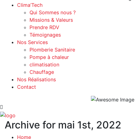
Clima’Tech
Qui Sommes nous ?
Missions & Valeurs
Prendre RDV
Témoignages
Nos Services
Plomberie Sanitaire
Pompe à chaleur
climatisation
Chauffage
Nos Réalisations
Contact
Archive for mai 1st, 2022
Home