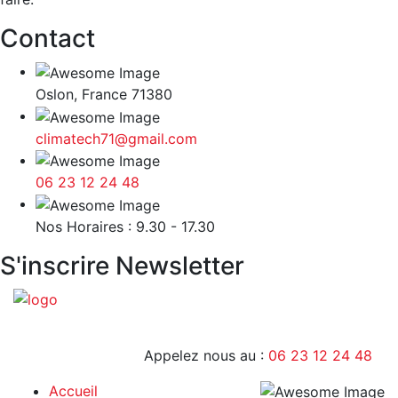
Contact
Oslon, France 71380
climatech71@gmail.com
06 23 12 24 48
9H - 17H
Nos Horaires : 9.30 - 17.30
S'inscrire Newsletter
Appelez nous au :
06 23 12 24 48
Accueil