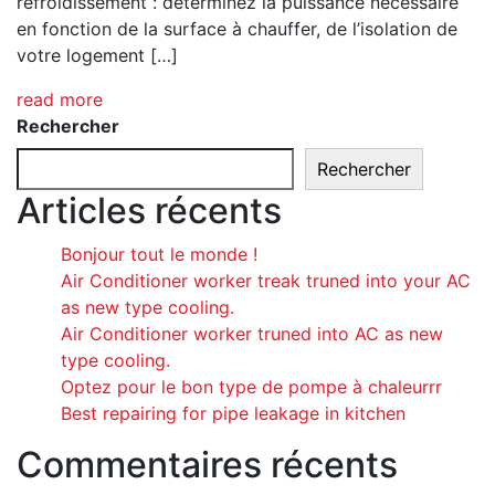
refroidissement : déterminez la puissance nécessaire
en fonction de la surface à chauffer, de l’isolation de
votre logement […]
read more
Rechercher
Rechercher
Articles récents
Bonjour tout le monde !
Air Conditioner worker treak truned into your AC
as new type cooling.
Air Conditioner worker truned into AC as new
type cooling.
Optez pour le bon type de pompe à chaleurrr
Best repairing for pipe leakage in kitchen
Commentaires récents