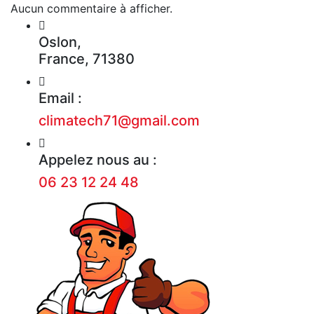
Aucun commentaire à afficher.
Oslon,
France, 71380
Email :
climatech71@gmail.com
Appelez nous au :
06 23 12 24 48