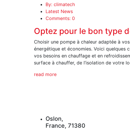
By: climatech
Latest News
Comments: 0
Optez pour le bon type 
Choisir une pompe à chaleur adaptée à vos b
énergétique et économies. Voici quelques c
vos besoins en chauffage et en refroidissem
surface à chauffer, de l’isolation de votre 
read more
Oslon,
France, 71380