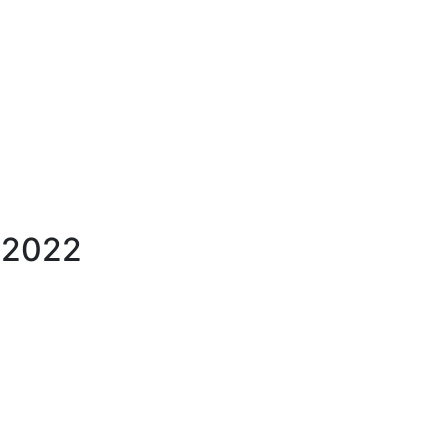
, 2022