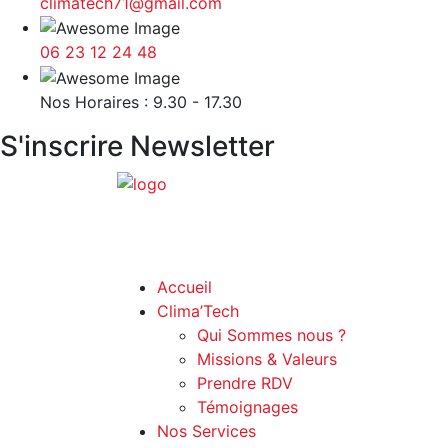
climatech71@gmail.com
06 23 12 24 48
Nos Horaires : 9.30 - 17.30
S'inscrire Newsletter
Accueil
Clima’Tech
Qui Sommes nous ?
Missions & Valeurs
Prendre RDV
Témoignages
Nos Services