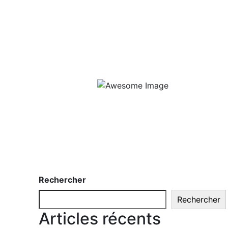
Rechercher
Rechercher
Articles récents