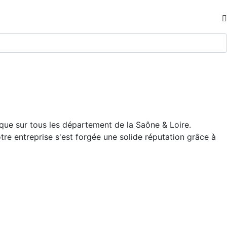
ue sur tous les département de la Saône & Loire.
otre entreprise s'est forgée une solide réputation grâce à