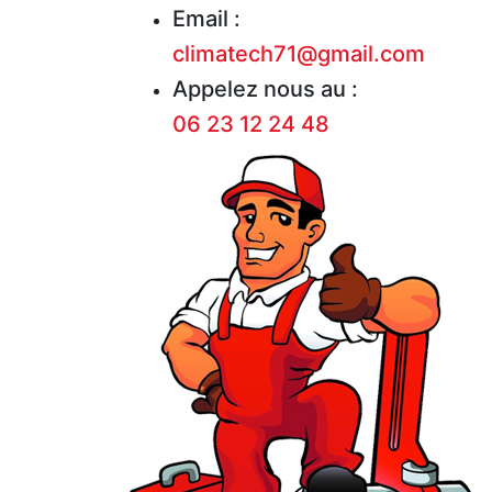
Email :
climatech71@gmail.com
Appelez nous au :
06 23 12 24 48