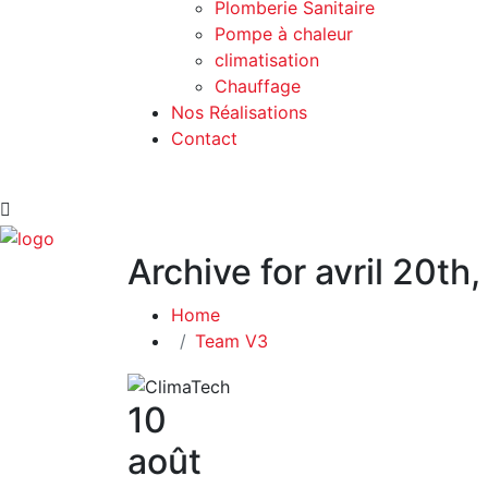
Plomberie Sanitaire
Pompe à chaleur
climatisation
Chauffage
Nos Réalisations
Contact
Archive for avril 20th
Home
Team V3
10
août