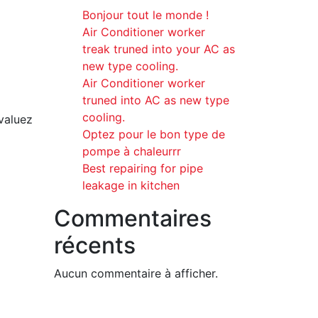
Bonjour tout le monde !
Air Conditioner worker
treak truned into your AC as
new type cooling.
Air Conditioner worker
truned into AC as new type
cooling.
valuez
Optez pour le bon type de
pompe à chaleurrr
Best repairing for pipe
leakage in kitchen
Commentaires
récents
Aucun commentaire à afficher.