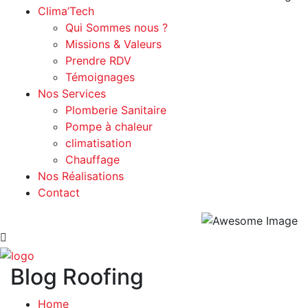
Clima’Tech
Qui Sommes nous ?
Missions & Valeurs
Prendre RDV
Témoignages
Nos Services
Plomberie Sanitaire
Pompe à chaleur
climatisation
Chauffage
Nos Réalisations
Contact
Blog Roofing
Home