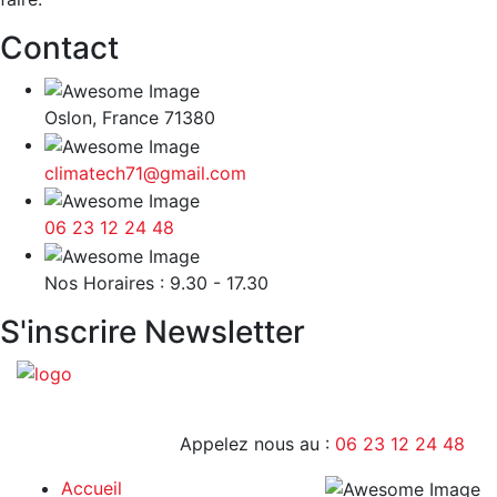
Contact
Oslon, France 71380
climatech71@gmail.com
06 23 12 24 48
9H - 17H
Nos Horaires : 9.30 - 17.30
S'inscrire Newsletter
Appelez nous au :
06 23 12 24 48
Accueil