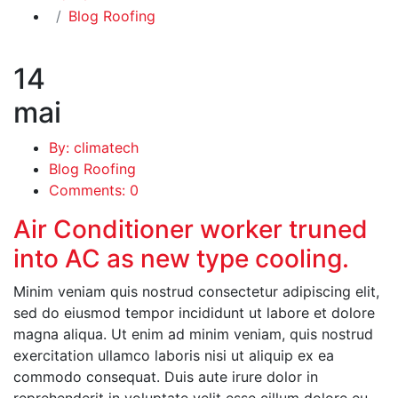
Blog Roofing
14
mai
By: climatech
Blog Roofing
Comments: 0
Air Conditioner worker truned
into AC as new type cooling.
Minim veniam quis nostrud consectetur adipiscing elit,
sed do eiusmod tempor incididunt ut labore et dolore
magna aliqua. Ut enim ad minim veniam, quis nostrud
exercitation ullamco laboris nisi ut aliquip ex ea
commodo consequat. Duis aute irure dolor in