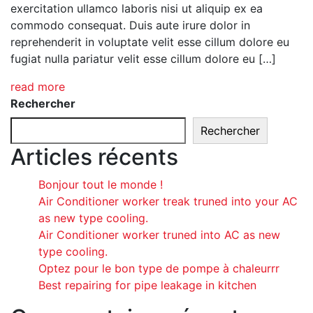
exercitation ullamco laboris nisi ut aliquip ex ea
commodo consequat. Duis aute irure dolor in
reprehenderit in voluptate velit esse cillum dolore eu
fugiat nulla pariatur velit esse cillum dolore eu […]
read more
Rechercher
Rechercher
Articles récents
Bonjour tout le monde !
Air Conditioner worker treak truned into your AC
as new type cooling.
Air Conditioner worker truned into AC as new
type cooling.
Optez pour le bon type de pompe à chaleurrr
Best repairing for pipe leakage in kitchen