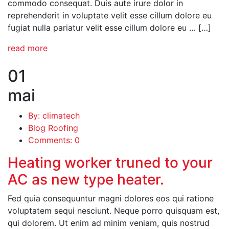
commodo consequat. Duis aute irure dolor in
reprehenderit in voluptate velit esse cillum dolore eu
fugiat nulla pariatur velit esse cillum dolore eu … […]
read more
01
mai
By: climatech
Blog Roofing
Comments: 0
Heating worker truned to your
AC as new type heater.
Fed quia consequuntur magni dolores eos qui ratione
voluptatem sequi nesciunt. Neque porro quisquam est,
qui dolorem. Ut enim ad minim veniam, quis nostrud