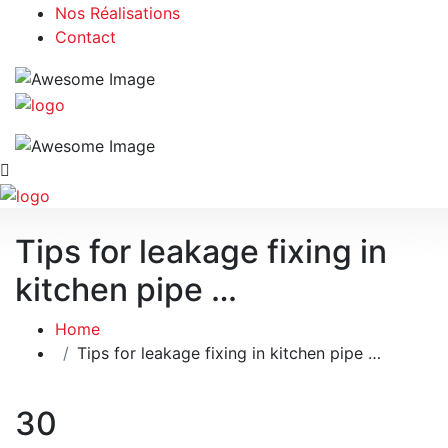
Nos Réalisations
Contact
Tips for leakage fixing in
kitchen pipe …
Home
Tips for leakage fixing in kitchen pipe …
30