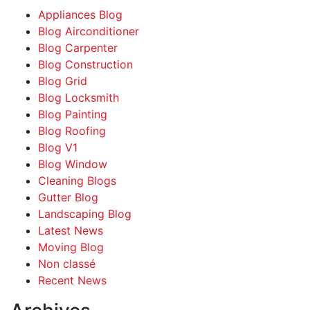
Appliances Blog
Blog Airconditioner
Blog Carpenter
Blog Construction
Blog Grid
Blog Locksmith
Blog Painting
Blog Roofing
Blog V1
Blog Window
Cleaning Blogs
Gutter Blog
Landscaping Blog
Latest News
Moving Blog
Non classé
Recent News