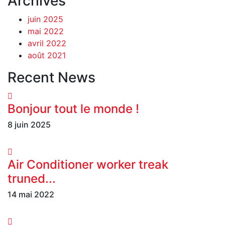
Archives
juin 2025
mai 2022
avril 2022
août 2021
Recent News
Bonjour tout le monde !
8 juin 2025
Air Conditioner worker treak
truned...
14 mai 2022