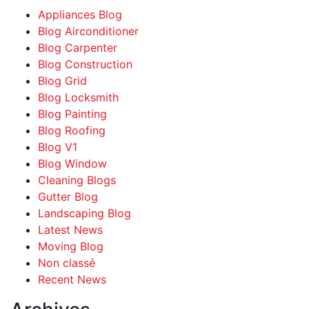
Appliances Blog
Blog Airconditioner
Blog Carpenter
Blog Construction
Blog Grid
Blog Locksmith
Blog Painting
Blog Roofing
Blog V1
Blog Window
Cleaning Blogs
Gutter Blog
Landscaping Blog
Latest News
Moving Blog
Non classé
Recent News