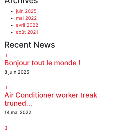
Archives
juin 2025
mai 2022
avril 2022
août 2021
Recent News
Bonjour tout le monde !
8 juin 2025
Air Conditioner worker treak
truned...
14 mai 2022