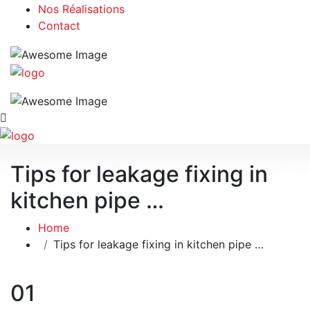
Nos Réalisations
Contact
Tips for leakage fixing in
kitchen pipe …
Home
Tips for leakage fixing in kitchen pipe …
01